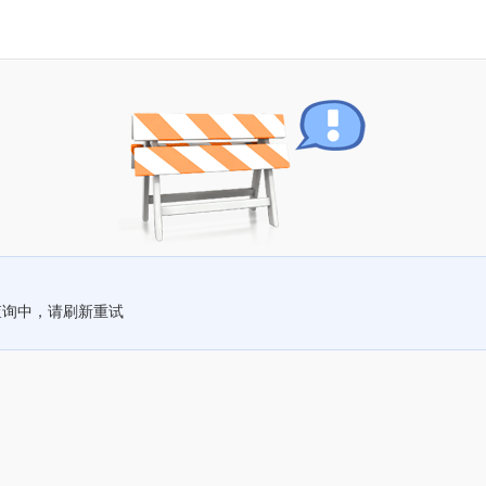
查询中，请刷新重试