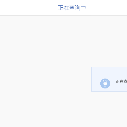
正在查询中
正在